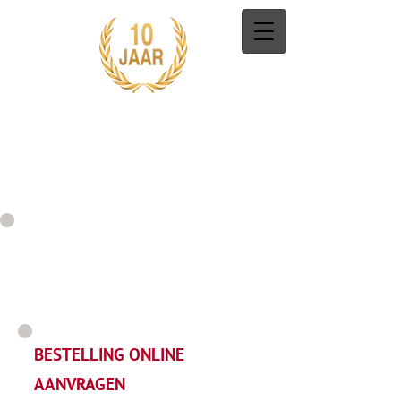
BESTELLING ONLINE
AANVRAGEN