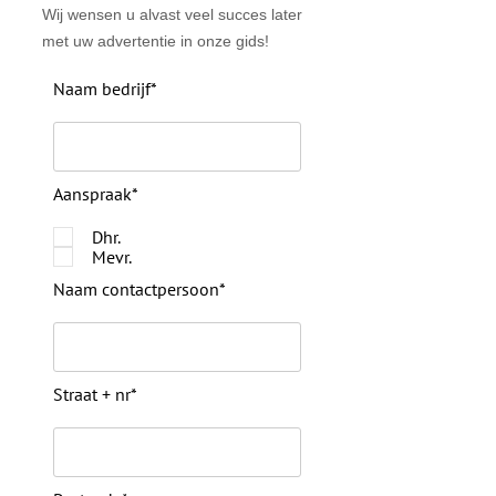
Wij wensen u alvast veel succes later
met uw advertentie in onze gids!
Naam bedrijf*
Aanspraak*
Dhr.
Mevr.
Naam contactpersoon*
Straat + nr*