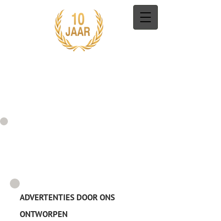
ADVERTENTIES DOOR ONS
ONTWORPEN